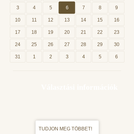
3
4
5
6
7
8
9
10
11
12
13
14
15
16
17
18
19
20
21
22
23
24
25
26
27
28
29
30
31
1
2
3
4
5
6
Választási információk
TUDJON MEG TÖBBET!