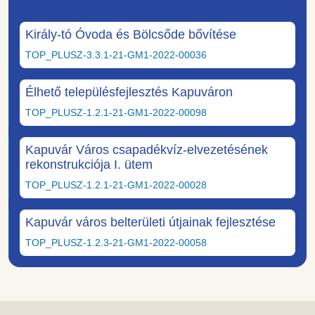
Király-tó Óvoda és Bölcsőde bővítése
TOP_PLUSZ-3.3.1-21-GM1-2022-00036
Élhető településfejlesztés Kapuváron
TOP_PLUSZ-1.2.1-21-GM1-2022-00098
Kapuvár Város csapadékvíz-elvezetésének
rekonstrukciója I. ütem
TOP_PLUSZ-1.2.1-21-GM1-2022-00028
Kapuvár város belterületi útjainak fejlesztése
TOP_PLUSZ-1.2.3-21-GM1-2022-00058