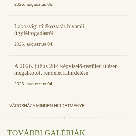
2026. augusztus 05.
Lakossági tájékoztatás hivatali
ügyfélfogadásról
2026. augusztus 04.
A 2026. július 28-i képviselő-testületi ülésen
megalkotott rendelet kihirdetése
2026. augusztus 04.
VÁROSHÁZA MINDEN HIRDETMÉNYE
TOVÁBBI GALÉRIÁK