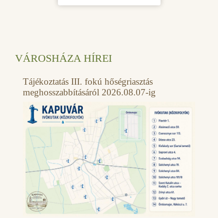
VÁROSHÁZA HÍREI
Tájékoztatás III. fokú hőségriasztás
meghosszabbításáról 2026.08.07-ig