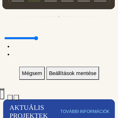
Mégsem
Beállítások mentése
AKTUÁLIS
TOVÁBBI INFORMÁCIÓK
PROJEKTEK