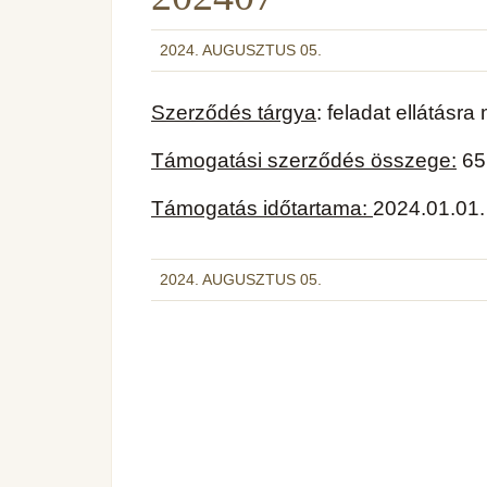
2024. AUGUSZTUS 05.
Szerződés tárgya
: feladat ellátás
Támogatási szerződés összege:
65.
Támogatás időtartama:
2024.01.01.
2024. AUGUSZTUS 05.