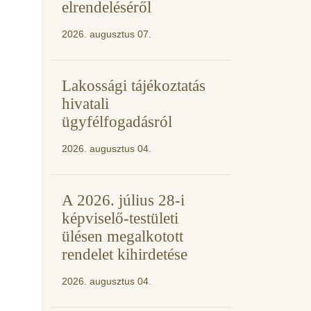
elrendeléséről
2026. augusztus 07.
Lakossági tájékoztatás
hivatali
ügyfélfogadásról
2026. augusztus 04.
A 2026. július 28-i
képviselő-testületi
ülésen megalkotott
rendelet kihirdetése
2026. augusztus 04.