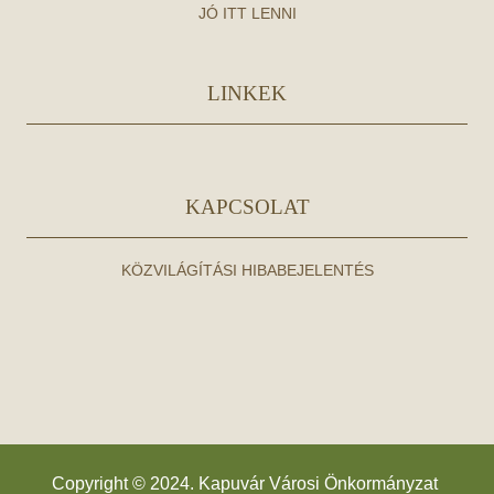
JÓ ITT LENNI
LINKEK
KAPCSOLAT
KÖZVILÁGÍTÁSI HIBABEJELENTÉS
Copyright © 2024. Kapuvár Városi Önkormányzat