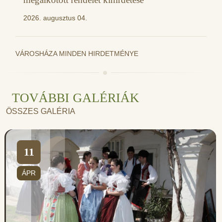
2026. augusztus 04.
VÁROSHÁZA MINDEN HIRDETMÉNYE
TOVÁBBI GALÉRIÁK
ÖSSZES GALÉRIA
11
ÁPR