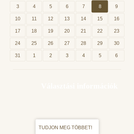
3
4
5
6
7
8
9
10
11
12
13
14
15
16
17
18
19
20
21
22
23
24
25
26
27
28
29
30
31
1
2
3
4
5
6
Választási információk
TUDJON MEG TÖBBET!