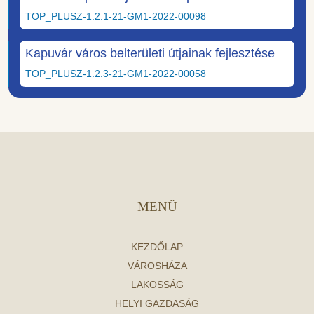
TOP_PLUSZ-1.2.1-21-GM1-2022-00098
Kapuvár város belterületi útjainak fejlesztése
TOP_PLUSZ-1.2.3-21-GM1-2022-00058
MENÜ
KEZDŐLAP
VÁROSHÁZA
LAKOSSÁG
HELYI GAZDASÁG