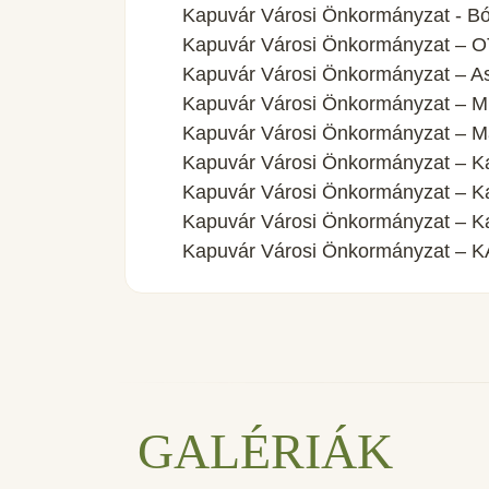
Kapuvár Városi Önkormányzat - Bó
Kapuvár Városi Önkormányzat – OT
Kapuvár Városi Önkormányzat – As
Kapuvár Városi Önkormányzat –
Kapuvár Városi Önkormányzat – Ma
Kapuvár Városi Önkormányzat – Ka
Kapuvár Városi Önkormányzat – Ka
Kapuvár Városi Önkormányzat – Kap
Kapuvár Városi Önkormányzat –
GALÉRIÁK