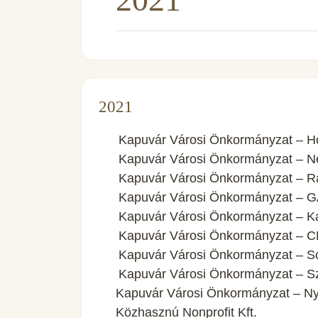
2021
Kapuvár Városi Önkormányzat – Ho
Kapuvár Városi Önkormányzat – Ne
Kapuvár Városi Önkormányzat – Rá
Kapuvár Városi Önkormányzat – 
Kapuvár Városi Önkormányzat – K
Kapuvár Városi Önkormányzat – CR
Kapuvár Városi Önkormányzat – Sch
Kapuvár Városi Önkormányzat – Szl
Kapuvár Városi Önkormányzat – Nyu
Közhasznú Nonprofit Kft.