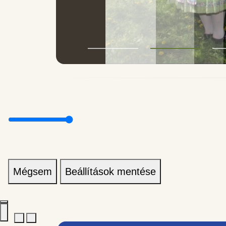
Mégsem
Beállítások mentése