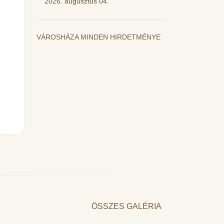
2026. augusztus 04.
VÁROSHÁZA MINDEN HIRDETMÉNYE
ÖSSZES GALÉRIA