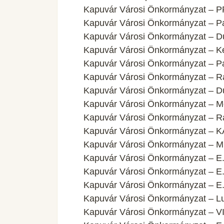
Kapuvár Városi Önkormányzat – P
Kapuvár Városi Önkormányzat – Pan
Kapuvár Városi Önkormányzat – Dun
Kapuvár Városi Önkormányzat – Ke
Kapuvár Városi Önkormányzat – Pan
Kapuvár Városi Önkormányzat – Ráb
Kapuvár Városi Önkormányzat – Du
Kapuvár Városi Önkormányzat – M
Kapuvár Városi Önkormányzat – Ráb
Kapuvár Városi Önkormányzat – K
Kapuvár Városi Önkormányzat – MI
Kapuvár Városi Önkormányzat – E.
Kapuvár Városi Önkormányzat – E.
Kapuvár Városi Önkormányzat – E.
Kapuvár Városi Önkormányzat – L
Kapuvár Városi Önkormányzat – V