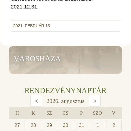
2021.12.31.
2021. FEBRUÁR 15.
VÁROSHÁZA
RENDEZVÉNYNAPTÁR
<
2026. augusztus
>
H
K
SZ
CS
P
SZO
V
27
28
29
30
31
1
2