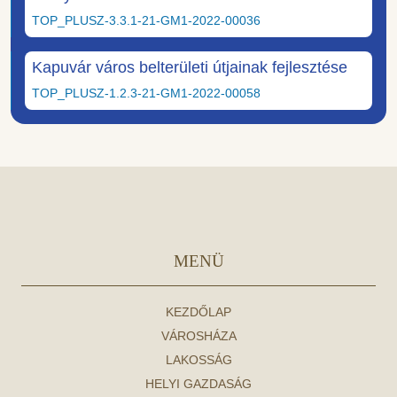
TOP_PLUSZ-3.3.1-21-GM1-2022-00036
Kapuvár város belterületi útjainak fejlesztése
TOP_PLUSZ-1.2.3-21-GM1-2022-00058
MENÜ
KEZDŐLAP
VÁROSHÁZA
LAKOSSÁG
HELYI GAZDASÁG