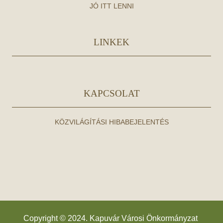
JÓ ITT LENNI
LINKEK
KAPCSOLAT
KÖZVILÁGÍTÁSI HIBABEJELENTÉS
Copyright © 2024. Kapuvár Városi Önkormányzat