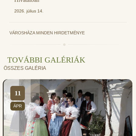
2026. július 14.
VÁROSHÁZA MINDEN HIRDETMÉNYE
TOVÁBBI GALÉRIÁK
ÖSSZES GALÉRIA
11
ÁPR