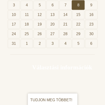
3
4
5
6
7
8
9
10
11
12
13
14
15
16
17
18
19
20
21
22
23
24
25
26
27
28
29
30
31
1
2
3
4
5
6
Választási információk
TUDJON MEG TÖBBET!