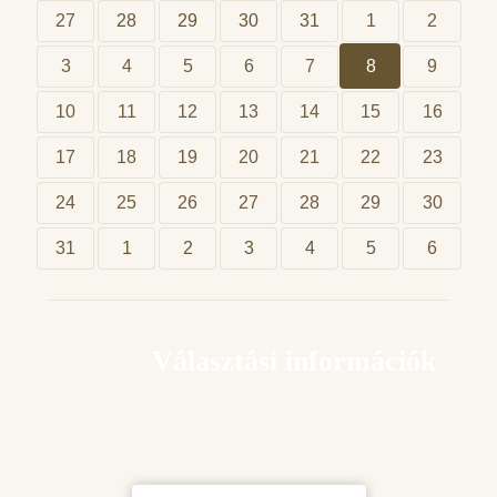
27
28
29
30
31
1
2
3
4
5
6
7
8
9
10
11
12
13
14
15
16
17
18
19
20
21
22
23
24
25
26
27
28
29
30
31
1
2
3
4
5
6
Választási információk