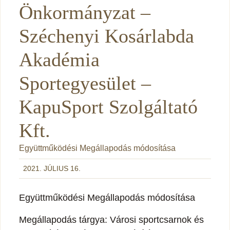
Önkormányzat –
Széchenyi Kosárlabda
Akadémia
Sportegyesület –
KapuSport Szolgáltató
Kft.
Együttműködési Megállapodás módosítása
2021. JÚLIUS 16.
Együttműködési Megállapodás módosítása
Megállapodás tárgya: Városi sportcsarnok és