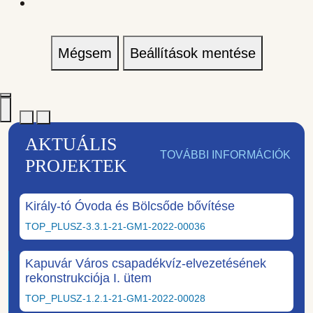
Mégsem
Beállítások mentése
AKTUÁLIS
TOVÁBBI INFORMÁCIÓK
PROJEKTEK
Király-tó Óvoda és Bölcsőde bővítése
TOP_PLUSZ-3.3.1-21-GM1-2022-00036
Kapuvár Város csapadékvíz-elvezetésének
rekonstrukciója I. ütem
TOP_PLUSZ-1.2.1-21-GM1-2022-00028