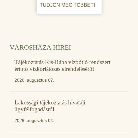
TUDJON MEG TÖBBET!
VÁROSHÁZA HÍREI
Tájékoztatás Kis-Rába vízpótló rendszert
érintő vízkorlátozás elrendeléséről
2026. augusztus 07.
Lakossági tájékoztatás hivatali
ügyfélfogadásról
2026. augusztus 04.