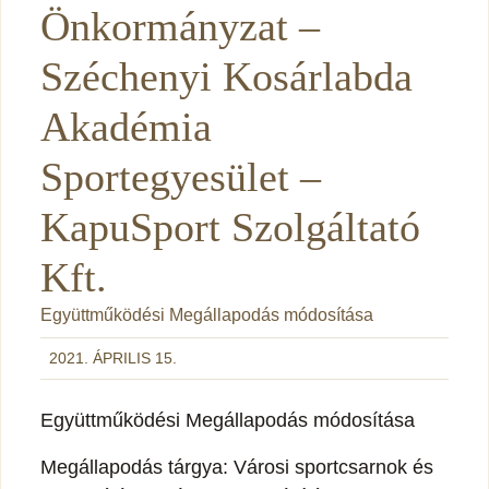
Önkormányzat –
Széchenyi Kosárlabda
Akadémia
Sportegyesület –
KapuSport Szolgáltató
Kft.
Együttműködési Megállapodás módosítása
2021. ÁPRILIS 15.
Együttműködési Megállapodás módosítása
Megállapodás tárgya: Városi sportcsarnok és