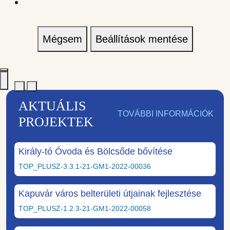
Mégsem
Beállítások mentése
AKTUÁLIS
TOVÁBBI INFORMÁCIÓK
PROJEKTEK
Király-tó Óvoda és Bölcsőde bővítése
TOP_PLUSZ-3.3.1-21-GM1-2022-00036
Kapuvár város belterületi útjainak fejlesztése
TOP_PLUSZ-1.2.3-21-GM1-2022-00058