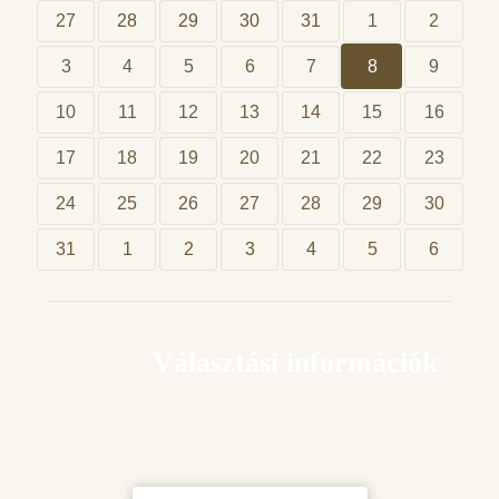
27
28
29
30
31
1
2
3
4
5
6
7
8
9
10
11
12
13
14
15
16
17
18
19
20
21
22
23
24
25
26
27
28
29
30
31
1
2
3
4
5
6
Választási információk