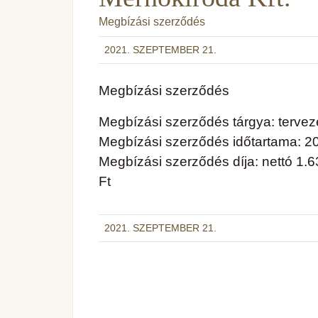
Megbízási szerződés
2021. SZEPTEMBER 21.
Megbízási szerződés
Megbízási szerződés tárgya: tervezé
Megbízási szerződés időtartama: 20
Megbízási szerződés díja: nettó 1.63
Ft
2021. SZEPTEMBER 21.