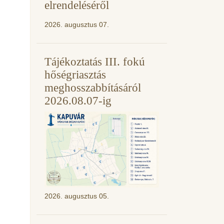
elrendeléséről
2026. augusztus 07.
Tájékoztatás III. fokú
hőségriasztás
meghosszabbításáról
2026.08.07-ig
2026. augusztus 05.