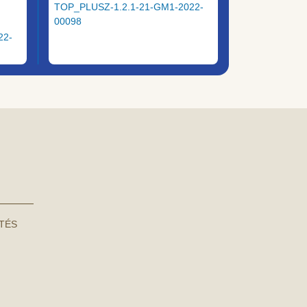
TOP_PLUSZ-1.2.1-21-GM1-2022-
00098
22-
NTÉS