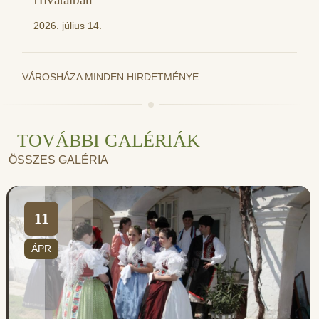
2026. július 14.
VÁROSHÁZA MINDEN HIRDETMÉNYE
TOVÁBBI GALÉRIÁK
ÖSSZES GALÉRIA
11
ÁPR