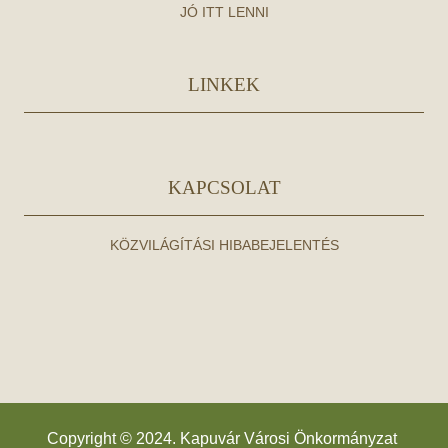
JÓ ITT LENNI
LINKEK
KAPCSOLAT
KÖZVILÁGÍTÁSI HIBABEJELENTÉS
Copyright © 2024. Kapuvár Városi Önkormányzat