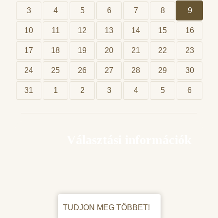
3
4
5
6
7
8
9
10
11
12
13
14
15
16
17
18
19
20
21
22
23
24
25
26
27
28
29
30
31
1
2
3
4
5
6
Választási információk
TUDJON MEG TÖBBET!