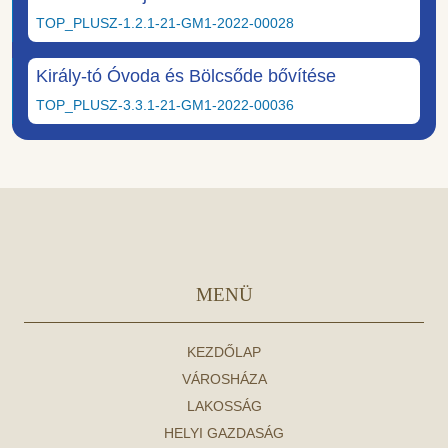
TOP_PLUSZ-1.2.1-21-GM1-2022-00028
Király-tó Óvoda és Bölcsőde bővítése
TOP_PLUSZ-3.3.1-21-GM1-2022-00036
MENÜ
KEZDŐLAP
VÁROSHÁZA
LAKOSSÁG
HELYI GAZDASÁG