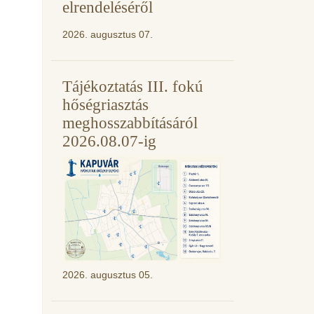
elrendeléséről
2026. augusztus 07.
Tájékoztatás III. fokú
hőségriasztás
meghosszabbításáról
2026.08.07-ig
2026. augusztus 05.