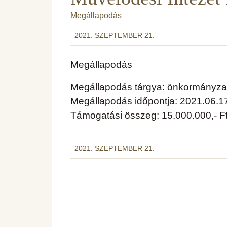
Megállapodás
2021. SZEPTEMBER 21.
Megállapodás
Megállapodás tárgya: önkormányzati
Megállapodás időpontja: 2021.06.1
Támogatási összeg: 15.000.000,- F
2021. SZEPTEMBER 21.