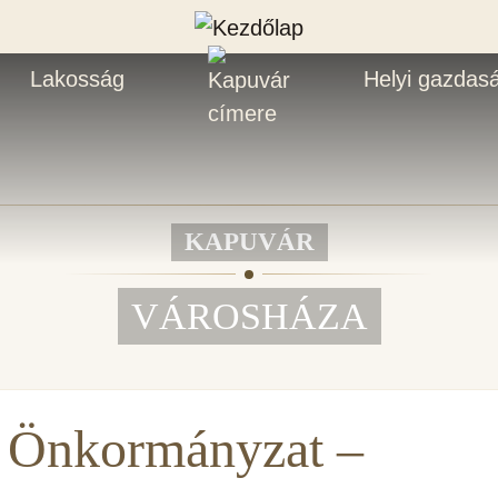
Lakosság
Helyi gazdas
KAPUVÁR
VÁROSHÁZA
 Önkormányzat –