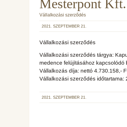
Mesterpont Kft.
Vállalkozási szerződés
2021. SZEPTEMBER 21.
Vállalkozási szerződés
Vállalkozási szerződés tárgya: Kapu
medence felújításához kapcsolódó
Vállalkozás díja: nettó 4.730.158,- F
Vállalkozási szerződés időtartama:
2021. SZEPTEMBER 21.