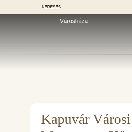
KERESÉS
Városháza
Kapuvár Városi