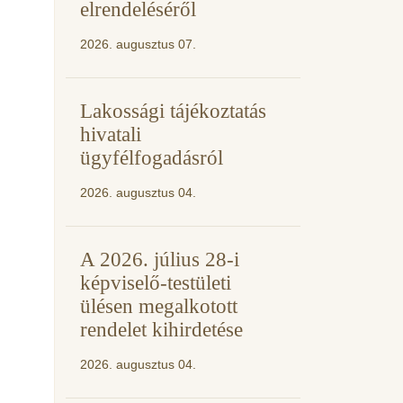
elrendeléséről
2026. augusztus 07.
Lakossági tájékoztatás
hivatali
ügyfélfogadásról
2026. augusztus 04.
A 2026. július 28-i
képviselő-testületi
ülésen megalkotott
rendelet kihirdetése
2026. augusztus 04.