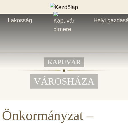
Lakosság
Helyi gazdas
KAPUVÁR
VÁROSHÁZA
 Önkormányzat –