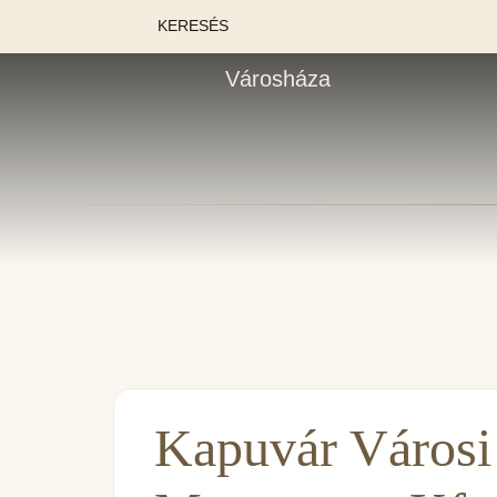
KERESÉS
Városháza
Kapuvár Városi