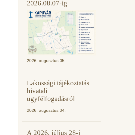
2026.08.07-ig
2026. augusztus 05.
Lakossági tájékoztatás
hivatali
ügyfélfogadásról
2026. augusztus 04.
A 2026. július 28-i