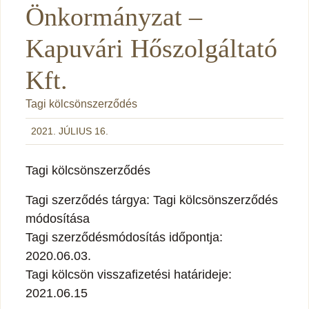
Önkormányzat –
Kapuvári Hőszolgáltató
Kft.
Tagi kölcsönszerződés
2021. JÚLIUS 16.
Tagi kölcsönszerződés
Tagi szerződés tárgya: Tagi kölcsönszerződés
módosítása
Tagi szerződésmódosítás időpontja:
2020.06.03.
Tagi kölcsön visszafizetési határideje:
2021.06.15