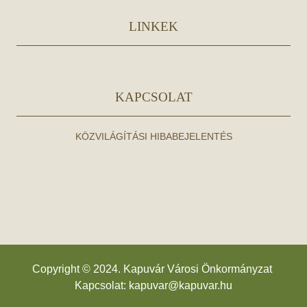
LINKEK
KAPCSOLAT
KÖZVILÁGÍTÁSI HIBABEJELENTÉS
Copyright © 2024. Kapuvár Városi Önkormányzat
Kapcsolat:
kapuvar@kapuvar.hu