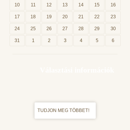
10
11
12
13
14
15
16
17
18
19
20
21
22
23
24
25
26
27
28
29
30
31
1
2
3
4
5
6
Választási információk
TUDJON MEG TÖBBET!