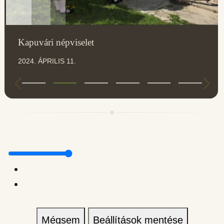
Kapuvári népviselet
2024. ÁPRILIS 11.
Mégsem
Beállítások mentése