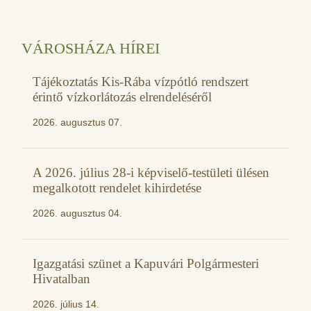
VÁROSHÁZA HÍREI
Tájékoztatás Kis-Rába vízpótló rendszert
érintő vízkorlátozás elrendeléséről
2026. augusztus 07.
A 2026. július 28-i képviselő-testületi ülésen
megalkotott rendelet kihirdetése
2026. augusztus 04.
Igazgatási szünet a Kapuvári Polgármesteri
Hivatalban
2026. július 14.