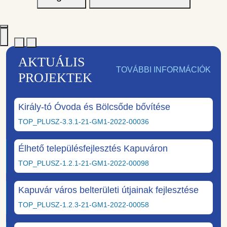
AKTUÁLIS
TOVÁBBI INFORMÁCIÓK
PROJEKTEK
Király-tó Óvoda és Bölcsőde bővítése
TOP_PLUSZ-3.3.1-21-GM1-2022-00036
Élhető településfejlesztés Kapuváron
TOP_PLUSZ-1.2.1-21-GM1-2022-00098
Kapuvár város belterületi útjainak fejlesztése
TOP_PLUSZ-1.2.3-21-GM1-2022-00058