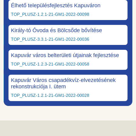
Élhető településfejlesztés Kapuváron
TOP_PLUSZ-1.2.1-21-GM1-2022-00098
Király-tó Óvoda és Bölcsőde bővítése
TOP_PLUSZ-3.3.1-21-GM1-2022-00036
Kapuvár város belterületi útjainak fejlesztése
TOP_PLUSZ-1.2.3-21-GM1-2022-00058
Kapuvár Város csapadékvíz-elvezetésének
rekonstrukciója I. ütem
TOP_PLUSZ-1.2.1-21-GM1-2022-00028