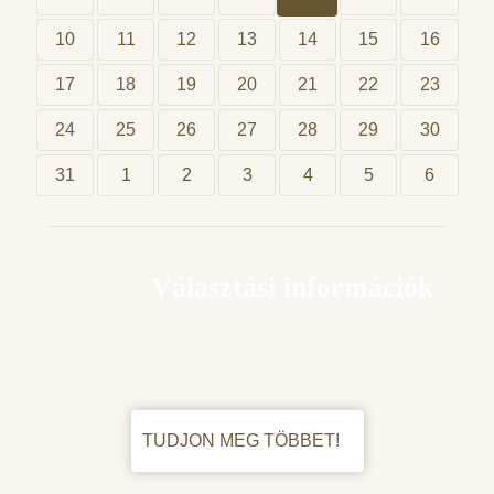
10
11
12
13
14
15
16
17
18
19
20
21
22
23
24
25
26
27
28
29
30
31
1
2
3
4
5
6
Választási információk
TUDJON MEG TÖBBET!