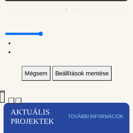
Mégsem
Beállítások mentése
AKTUÁLIS
TOVÁBBI INFORMÁCIÓK
PROJEKTEK