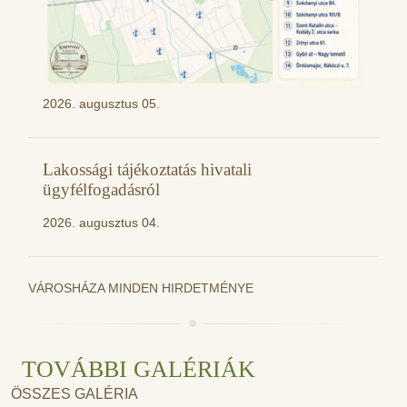
2026. augusztus 05.
Lakossági tájékoztatás hivatali
ügyfélfogadásról
2026. augusztus 04.
VÁROSHÁZA MINDEN HIRDETMÉNYE
TOVÁBBI GALÉRIÁK
ÖSSZES GALÉRIA