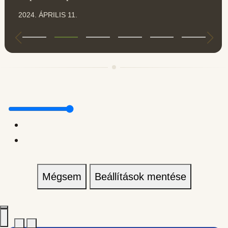
2024. ÁPRILIS 11.
Mégsem
Beállítások mentése