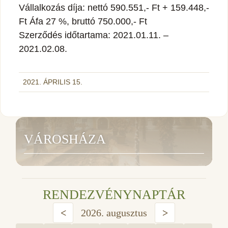
Vállalkozás díja: nettó 590.551,- Ft + 159.448,-
Ft Áfa 27 %, bruttó 750.000,- Ft
Szerződés időtartama: 2021.01.11. –
2021.02.08.
2021. ÁPRILIS 15.
VÁROSHÁZA
RENDEZVÉNYNAPTÁR
<
2026. augusztus
>