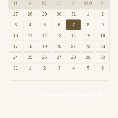
H
K
SZ
CS
P
SZO
V
27
28
29
30
31
1
2
3
4
5
6
7
8
9
10
11
12
13
14
15
16
17
18
19
20
21
22
23
24
25
26
27
28
29
30
31
1
2
3
4
5
6
Választási információk