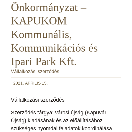
Önkormányzat –
KAPUKOM
Kommunális,
Kommunikációs és
Ipari Park Kft.
Vállalkozási szerződés
2021. ÁPRILIS 15.
Vállalkozási szerződés
Szerződés tárgya: városi újság (Kapuvári
Újság) kiadásának és az előállításához
szükséges nyomdai feladatok koordinálása