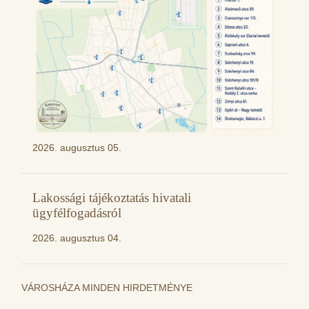
2026. augusztus 05.
Lakossági tájékoztatás hivatali
ügyfélfogadásról
2026. augusztus 04.
VÁROSHÁZA MINDEN HIRDETMÉNYE