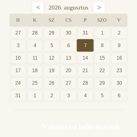
<
2026. augusztus
>
H
K
SZ
CS
P
SZO
V
27
28
29
30
31
1
2
3
4
5
6
7
8
9
10
11
12
13
14
15
16
17
18
19
20
21
22
23
24
25
26
27
28
29
30
31
1
2
3
4
5
6
Választási információk