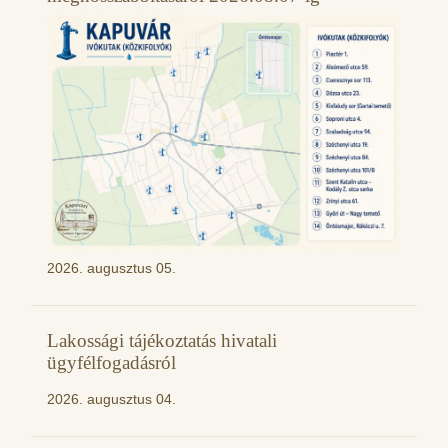
2026. augusztus 05.
Lakossági tájékoztatás hivatali
ügyfélfogadásról
2026. augusztus 04.