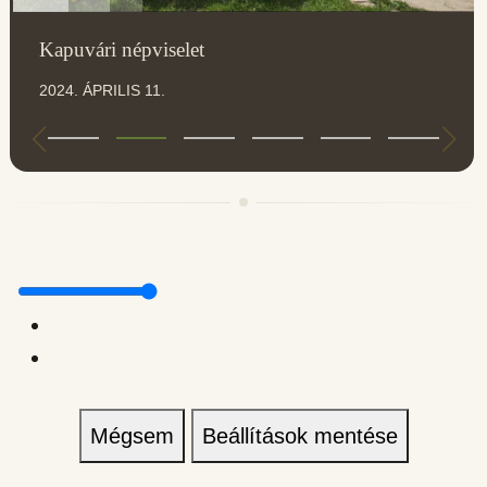
Kapuvári népviselet
2024. ÁPRILIS 11.
Mégsem
Beállítások mentése