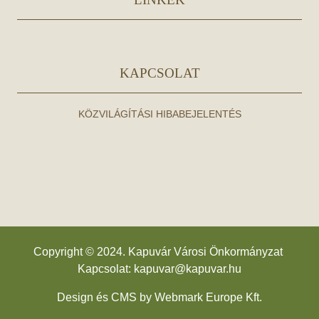
KAPCSOLAT
KÖZVILÁGÍTÁSI HIBABEJELENTÉS
Copyright © 2024. Kapuvár Városi Önkormányzat
Kapcsolat:
kapuvar@kapuvar.hu
Design és CMS by
Webmark Europe Kft.