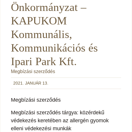
Önkormányzat –
KAPUKOM
Kommunális,
Kommunikációs és
Ipari Park Kft.
Megbízási szerződés
2021. JANUÁR 13.
Megbízási szerződés
Megbízási szerződés tárgya: közérdekű
védekezés keretében az allergén gyomok
elleni védekezési munkák