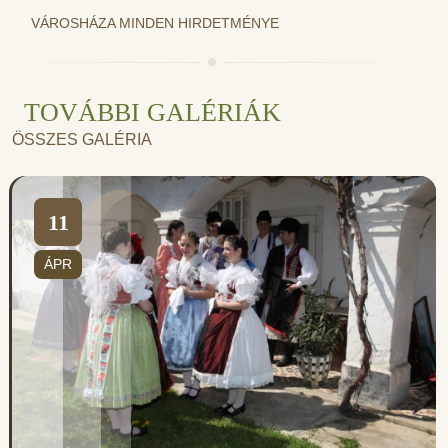
VÁROSHÁZA MINDEN HIRDETMÉNYE
TOVÁBBI GALÉRIÁK
ÖSSZES GALÉRIA
11
ÁPR