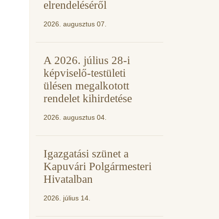
elrendeléséről
2026. augusztus 07.
A 2026. július 28-i
képviselő-testületi
ülésen megalkotott
rendelet kihirdetése
2026. augusztus 04.
Igazgatási szünet a
Kapuvári Polgármesteri
Hivatalban
2026. július 14.