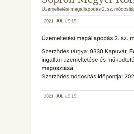
Üzemeltetési megállapodás 2. sz. módosít
2021. JÚLIUS 15.
Üzemeltetési megállapodás 2. sz. 
Szerződés tárgya: 9330 Kapuvár, Fő
ingatlan üzemeltetése és működteté
megosztása
Szerződésmódosítás időpontja: 202
2021. JÚLIUS 15.