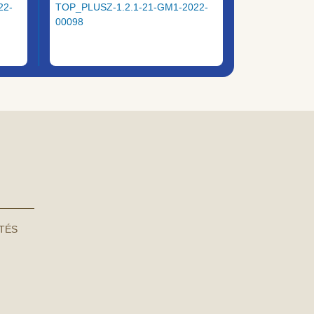
22-
TOP_PLUSZ-1.2.1-21-GM1-2022-
00098
NTÉS