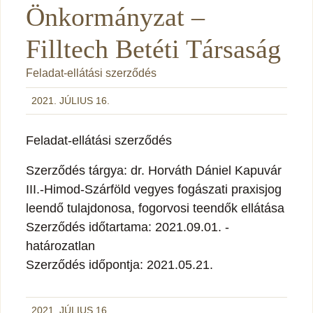
Önkormányzat –
Filltech Betéti Társaság
Feladat-ellátási szerződés
2021. JÚLIUS 16.
Feladat-ellátási szerződés
Szerződés tárgya: dr. Horváth Dániel Kapuvár
III.-Himod-Szárföld vegyes fogászati praxisjog
leendő tulajdonosa, fogorvosi teendők ellátása
Szerződés időtartama: 2021.09.01. -
határozatlan
Szerződés időpontja: 2021.05.21.
2021. JÚLIUS 16.