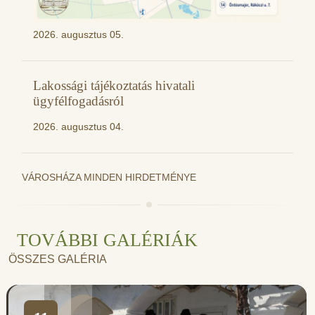
2026. augusztus 05.
Lakossági tájékoztatás hivatali
ügyfélfogadásról
2026. augusztus 04.
VÁROSHÁZA MINDEN HIRDETMÉNYE
TOVÁBBI GALÉRIÁK
ÖSSZES GALÉRIA