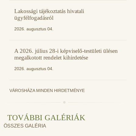
Lakossági tájékoztatás hivatali
ügyfélfogadásról
2026. augusztus 04.
A 2026. július 28-i képviselő-testületi ülésen
megalkotott rendelet kihirdetése
2026. augusztus 04.
VÁROSHÁZA MINDEN HIRDETMÉNYE
TOVÁBBI GALÉRIÁK
ÖSSZES GALÉRIA