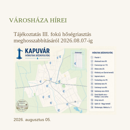
VÁROSHÁZA HÍREI
Tájékoztatás III. fokú hőségriasztás
meghosszabbításáról 2026.08.07-ig
2026. augusztus 05.