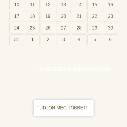
10
11
12
13
14
15
16
17
18
19
20
21
22
23
24
25
26
27
28
29
30
31
1
2
3
4
5
6
Választási információk
TUDJON MEG TÖBBET!