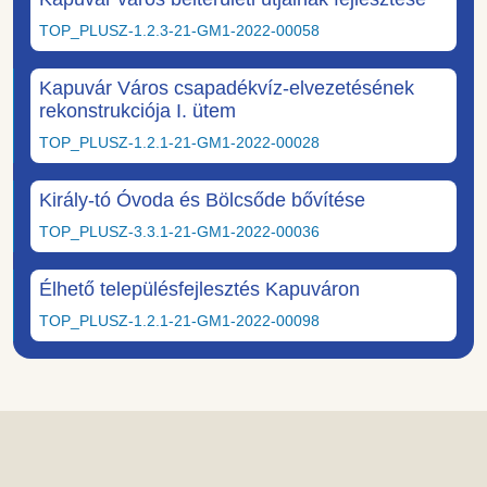
TOP_PLUSZ-1.2.3-21-GM1-2022-00058
Kapuvár Város csapadékvíz-elvezetésének
rekonstrukciója I. ütem
TOP_PLUSZ-1.2.1-21-GM1-2022-00028
Király-tó Óvoda és Bölcsőde bővítése
TOP_PLUSZ-3.3.1-21-GM1-2022-00036
Élhető településfejlesztés Kapuváron
TOP_PLUSZ-1.2.1-21-GM1-2022-00098