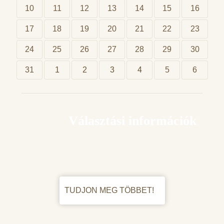
10
11
12
13
14
15
16
17
18
19
20
21
22
23
24
25
26
27
28
29
30
31
1
2
3
4
5
6
Választási információk
TUDJON MEG TÖBBET!