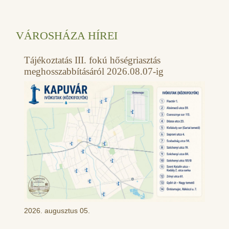
VÁROSHÁZA HÍREI
Tájékoztatás III. fokú hőségriasztás
meghosszabbításáról 2026.08.07-ig
2026. augusztus 05.