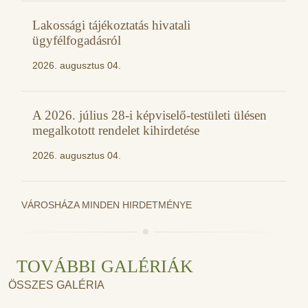
Lakossági tájékoztatás hivatali
ügyfélfogadásról
2026. augusztus 04.
A 2026. július 28-i képviselő-testületi ülésen
megalkotott rendelet kihirdetése
2026. augusztus 04.
VÁROSHÁZA MINDEN HIRDETMÉNYE
TOVÁBBI GALÉRIÁK
ÖSSZES GALÉRIA