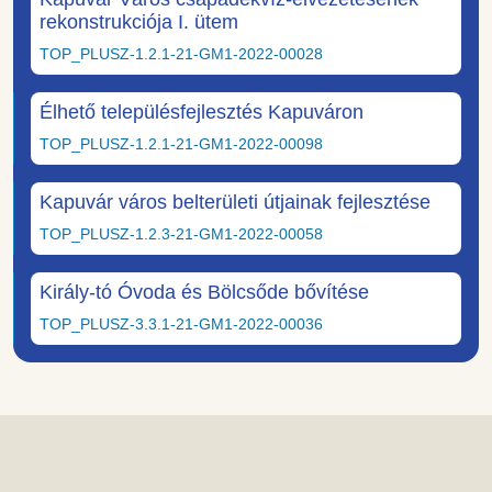
rekonstrukciója I. ütem
TOP_PLUSZ-1.2.1-21-GM1-2022-00028
Élhető településfejlesztés Kapuváron
TOP_PLUSZ-1.2.1-21-GM1-2022-00098
Kapuvár város belterületi útjainak fejlesztése
TOP_PLUSZ-1.2.3-21-GM1-2022-00058
Király-tó Óvoda és Bölcsőde bővítése
TOP_PLUSZ-3.3.1-21-GM1-2022-00036