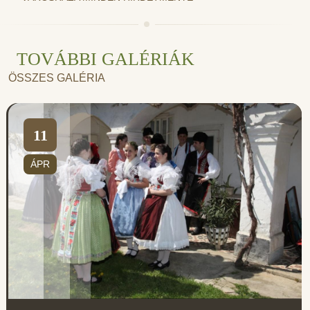
TOVÁBBI GALÉRIÁK
ÖSSZES GALÉRIA
11
ÁPR