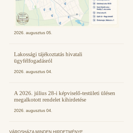
2026. augusztus 05.
Lakossági tájékoztatás hivatali
ügyfélfogadásról
2026. augusztus 04.
A 2026. július 28-i képviselő-testületi ülésen
megalkotott rendelet kihirdetése
2026. augusztus 04.
VÁROSHÁZA MINDEN HIRDETMÉNYE