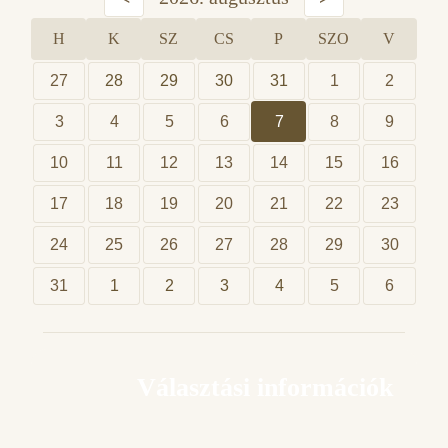
H
K
SZ
CS
P
SZO
V
27
28
29
30
31
1
2
3
4
5
6
7
8
9
10
11
12
13
14
15
16
17
18
19
20
21
22
23
24
25
26
27
28
29
30
31
1
2
3
4
5
6
Választási információk