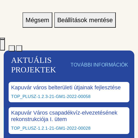
Mégsem
Beállítások mentése
AKTUÁLIS
TOVÁBBI INFORMÁCIÓK
PROJEKTEK
Kapuvár város belterületi útjainak fejlesztése
TOP_PLUSZ-1.2.3-21-GM1-2022-00058
Kapuvár Város csapadékvíz-elvezetésének
rekonstrukciója I. ütem
TOP_PLUSZ-1.2.1-21-GM1-2022-00028