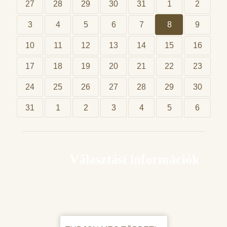
27
28
29
30
31
1
2
3
4
5
6
7
8
9
10
11
12
13
14
15
16
17
18
19
20
21
22
23
24
25
26
27
28
29
30
31
1
2
3
4
5
6
Választási információk