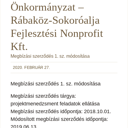
Önkormányzat –
Rábaköz-Sokoróalja
Fejlesztési Nonprofit
Kft.
Megbízási szerződés 1. sz. módosítása
2020. FEBRUÁR 27.
Megbízási szerződés 1. sz. módosítása
Megbízási szerződés tárgya:
projektmenedzsment feladatok ellátása
Megbízási szerződés időpontja: 2018.10.01.
Módosított megbízási szerződés időpontja:
2019.06.13.