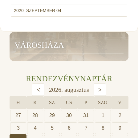
2020. SZEPTEMBER 04.
VÁROSHÁZA
RENDEZVÉNYNAPTÁR
<
2026. augusztus
>
H
K
SZ
CS
P
SZO
V
27
28
29
30
31
1
2
3
4
5
6
7
8
9