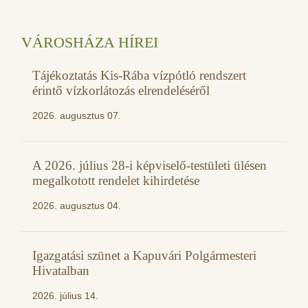
VÁROSHÁZA HÍREI
Tájékoztatás Kis-Rába vízpótló rendszert
érintő vízkorlátozás elrendeléséről
2026. augusztus 07.
A 2026. július 28-i képviselő-testületi ülésen
megalkotott rendelet kihirdetése
2026. augusztus 04.
Igazgatási szünet a Kapuvári Polgármesteri
Hivatalban
2026. július 14.