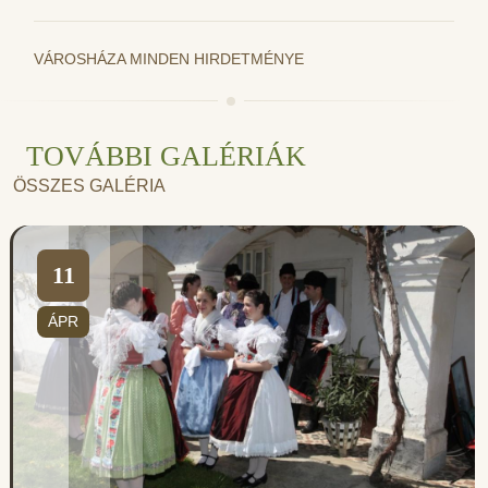
VÁROSHÁZA MINDEN HIRDETMÉNYE
TOVÁBBI GALÉRIÁK
ÖSSZES GALÉRIA
11
ÁPR