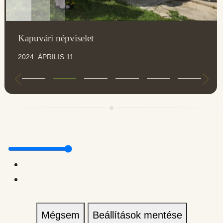
Kapuvári népviselet
2024. ÁPRILIS 11.
Mégsem
Beállítások mentése