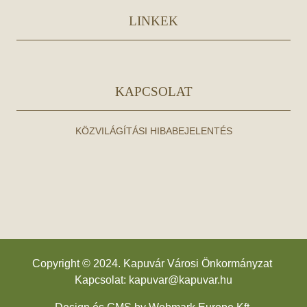
LINKEK
KAPCSOLAT
KÖZVILÁGÍTÁSI HIBABEJELENTÉS
Copyright © 2024. Kapuvár Városi Önkormányzat
Kapcsolat:
kapuvar@kapuvar.hu