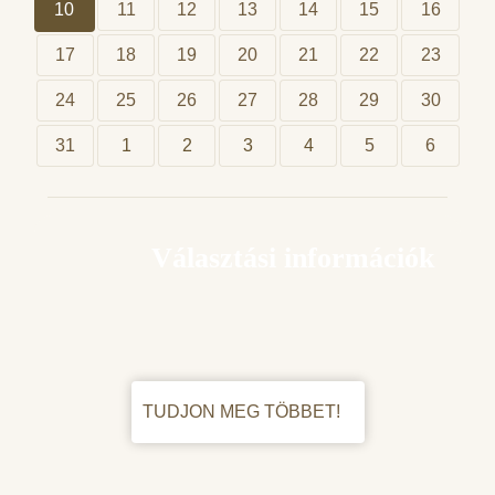
10
11
12
13
14
15
16
17
18
19
20
21
22
23
24
25
26
27
28
29
30
31
1
2
3
4
5
6
Választási információk
TUDJON MEG TÖBBET!