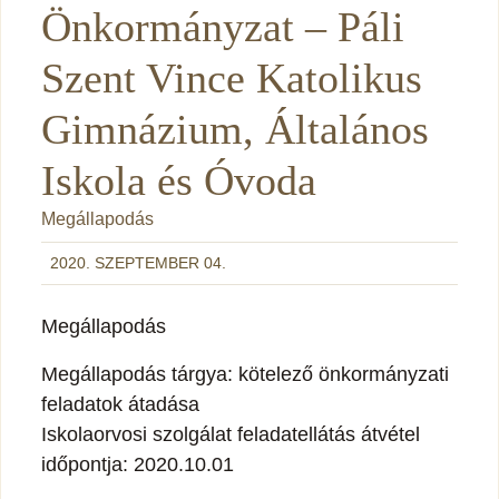
Önkormányzat – Páli
Szent Vince Katolikus
Gimnázium, Általános
Iskola és Óvoda
Megállapodás
2020. SZEPTEMBER 04.
Megállapodás
Megállapodás tárgya: kötelező önkormányzati
feladatok átadása
Iskolaorvosi szolgálat feladatellátás átvétel
időpontja: 2020.10.01