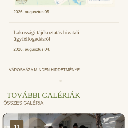
2026. augusztus 05.
Lakossági tájékoztatás hivatali
ügyfélfogadásról
2026. augusztus 04.
VÁROSHÁZA MINDEN HIRDETMÉNYE
TOVÁBBI GALÉRIÁK
ÖSSZES GALÉRIA
11