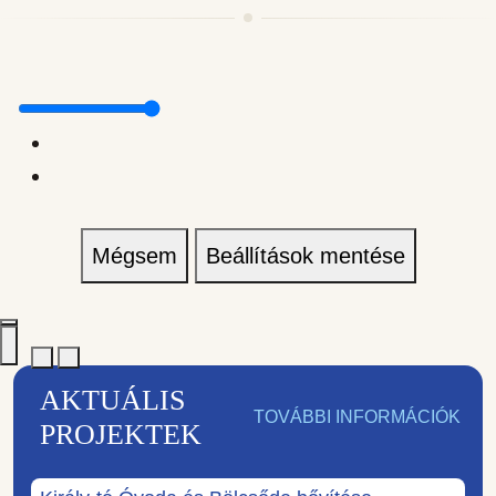
Mégsem
Beállítások mentése
AKTUÁLIS
TOVÁBBI INFORMÁCIÓK
PROJEKTEK