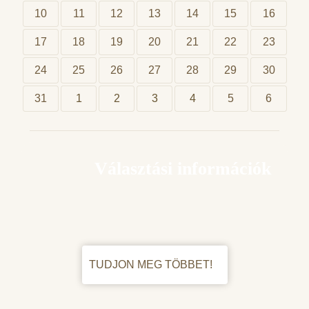
10
11
12
13
14
15
16
17
18
19
20
21
22
23
24
25
26
27
28
29
30
31
1
2
3
4
5
6
Választási információk
TUDJON MEG TÖBBET!