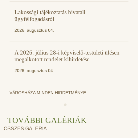
Lakossági tájékoztatás hivatali
ügyfélfogadásról
2026. augusztus 04.
A 2026. július 28-i képviselő-testületi ülésen
megalkotott rendelet kihirdetése
2026. augusztus 04.
VÁROSHÁZA MINDEN HIRDETMÉNYE
TOVÁBBI GALÉRIÁK
ÖSSZES GALÉRIA