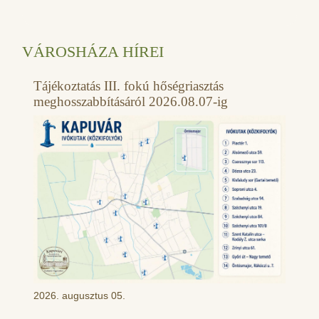
VÁROSHÁZA HÍREI
Tájékoztatás III. fokú hőségriasztás
meghosszabbításáról 2026.08.07-ig
2026. augusztus 05.