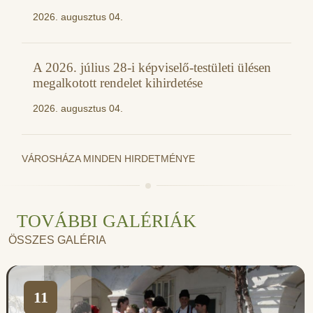
2026. augusztus 04.
A 2026. július 28-i képviselő-testületi ülésen
megalkotott rendelet kihirdetése
2026. augusztus 04.
VÁROSHÁZA MINDEN HIRDETMÉNYE
TOVÁBBI GALÉRIÁK
ÖSSZES GALÉRIA
11