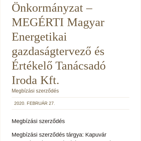
Önkormányzat –
MEGÉRTI Magyar
Energetikai
gazdaságtervező és
Értékelő Tanácsadó
Iroda Kft.
Megbízási szerződés
2020. FEBRUÁR 27.
Megbízási szerződés
Megbízási szerződés tárgya: Kapuvár