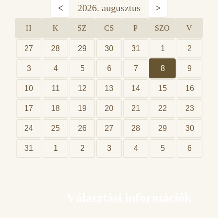
<
2026. augusztus
>
H
K
SZ
CS
P
SZO
V
27
28
29
30
31
1
2
3
4
5
6
7
8
9
10
11
12
13
14
15
16
17
18
19
20
21
22
23
24
25
26
27
28
29
30
31
1
2
3
4
5
6
Választási információk