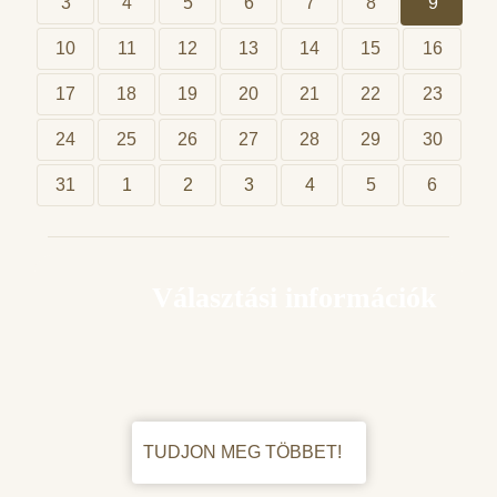
3
4
5
6
7
8
9
10
11
12
13
14
15
16
17
18
19
20
21
22
23
24
25
26
27
28
29
30
31
1
2
3
4
5
6
Választási információk
TUDJON MEG TÖBBET!