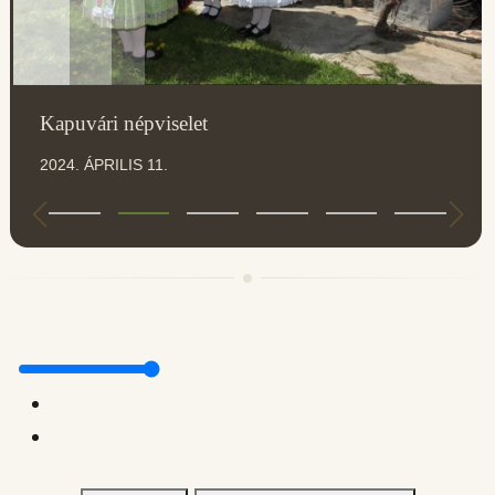
Kapuvári népviselet
2024. ÁPRILIS 11.