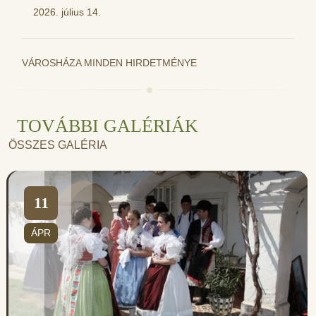
2026. július 14.
VÁROSHÁZA MINDEN HIRDETMÉNYE
TOVÁBBI GALÉRIÁK
ÖSSZES GALÉRIA
11
ÁPR