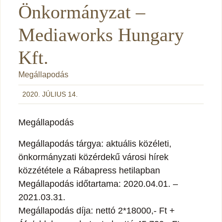
Önkormányzat –
Mediaworks Hungary
Kft.
Megállapodás
2020. JÚLIUS 14.
Megállapodás
Megállapodás tárgya: aktuális közéleti,
önkormányzati közérdekű városi hírek
közzététele a Rábapress hetilapban
Megállapodás időtartama: 2020.04.01. –
2021.03.31.
Megállapodás díja: nettó 2*18000,- Ft +