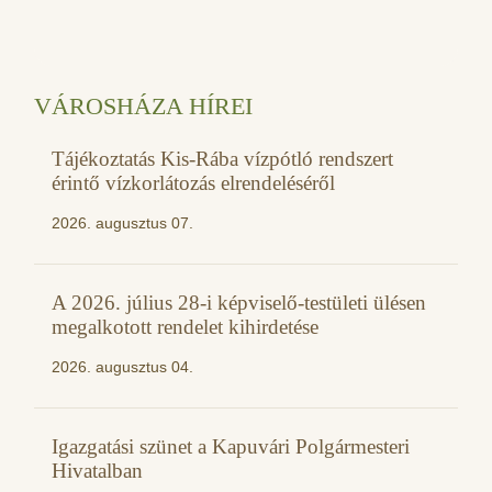
VÁROSHÁZA HÍREI
Tájékoztatás Kis-Rába vízpótló rendszert
érintő vízkorlátozás elrendeléséről
2026. augusztus 07.
A 2026. július 28-i képviselő-testületi ülésen
megalkotott rendelet kihirdetése
2026. augusztus 04.
Igazgatási szünet a Kapuvári Polgármesteri
Hivatalban