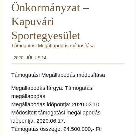
Önkormányzat –
Kapuvári
Sportegyesület
Támogatási Megállapodás módosítása
2020. JÚLIUS 14.
Támogatási Megállapodás módosítása
Megállapodás tárgya: Támogatási
megállapodás
Megállapodás időpontja: 2020.03.10.
Módosított támogatási megállapodás
időpontja: 2020.06.17.
Támogatás összege: 24.500.000,- Ft