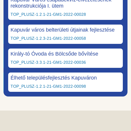
rekonstrukciója I. ütem
TOP_PLUSZ-1.2.1-21-GM1-2022-00028
Kapuvár város belterületi útjainak fejlesztése
TOP_PLUSZ-1.2.3-21-GM1-2022-00058
Király-tó Óvoda és Bölcsőde bővítése
TOP_PLUSZ-3.3.1-21-GM1-2022-00036
Élhető településfejlesztés Kapuváron
TOP_PLUSZ-1.2.1-21-GM1-2022-00098