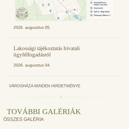
2026. augusztus 05.
Lakossági tájékoztatás hivatali
ügyfélfogadásról
2026. augusztus 04.
VÁROSHÁZA MINDEN HIRDETMÉNYE
TOVÁBBI GALÉRIÁK
ÖSSZES GALÉRIA