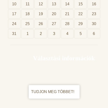
10
11
12
13
14
15
16
17
18
19
20
21
22
23
24
25
26
27
28
29
30
31
1
2
3
4
5
6
Választási információk
TUDJON MEG TÖBBET!