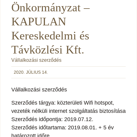
Önkormányzat –
KAPULAN
Kereskedelmi és
Távközlési Kft.
Vállalkozási szerződés
2020. JÚLIUS 14.
Vállalkozási szerződés
Szerződés tárgya: közterületi Wifi hotspot,
vezeték nélküli internet szolgáltatás biztosítása
Szerződés időpontja: 2019.07.12.
Szerződés időtartama: 2019.08.01. + 5 év
határozott időre