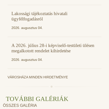
Lakossági tájékoztatás hivatali
ügyfélfogadásról
2026. augusztus 04.
A 2026. július 28-i képviselő-testületi ülésen
megalkotott rendelet kihirdetése
2026. augusztus 04.
VÁROSHÁZA MINDEN HIRDETMÉNYE
TOVÁBBI GALÉRIÁK
ÖSSZES GALÉRIA