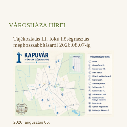
VÁROSHÁZA HÍREI
Tájékoztatás III. fokú hőségriasztás
meghosszabbításáról 2026.08.07-ig
2026. augusztus 05.