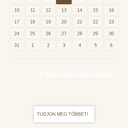
10
11
12
13
14
15
16
17
18
19
20
21
22
23
24
25
26
27
28
29
30
31
1
2
3
4
5
6
Választási információk
TUDJON MEG TÖBBET!