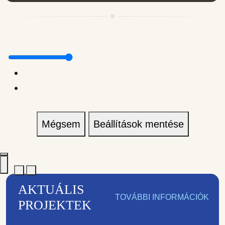
Mégsem
Beállítások mentése
AKTUÁLIS
TOVÁBBI INFORMÁCIÓK
PROJEKTEK