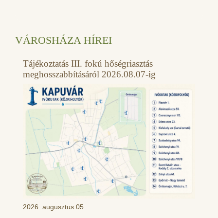
VÁROSHÁZA HÍREI
Tájékoztatás III. fokú hőségriasztás
meghosszabbításáról 2026.08.07-ig
2026. augusztus 05.