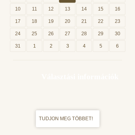
10
11
12
13
14
15
16
17
18
19
20
21
22
23
24
25
26
27
28
29
30
31
1
2
3
4
5
6
Választási információk
TUDJON MEG TÖBBET!