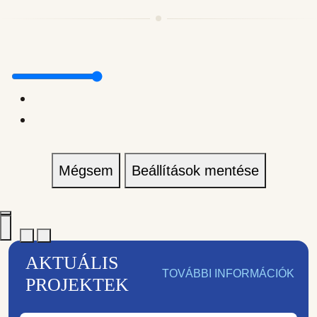
Mégsem
Beállítások mentése
AKTUÁLIS
TOVÁBBI INFORMÁCIÓK
PROJEKTEK