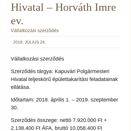
Hivatal – Horváth Imre
ev.
Vállalkozási szerződés
2018. JÚLIUS 24.
Vállalkozási szerződés
Szerződés tárgya: Kapuvári Polgármesteri
Hivatal teljeskörű épülettakarítási feladatainak
ellátása.
Időtartam: 2018. április 1. – 2019. szeptember
30.
Szerződés összege: nettó 7.920.000 Ft +
2.138.400 Ft ÁFA, bruttó 10.058.400 Ft