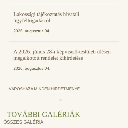
Lakossági tájékoztatás hivatali
ügyfélfogadásról
2026. augusztus 04.
A 2026. július 28-i képviselő-testületi ülésen
megalkotott rendelet kihirdetése
2026. augusztus 04.
VÁROSHÁZA MINDEN HIRDETMÉNYE
TOVÁBBI GALÉRIÁK
ÖSSZES GALÉRIA