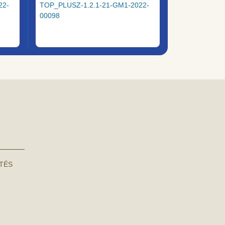
22-
TOP_PLUSZ-1.2.1-21-GM1-2022-
00098
NTÉS