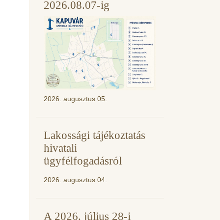
2026.08.07-ig
2026. augusztus 05.
Lakossági tájékoztatás
hivatali
ügyfélfogadásról
2026. augusztus 04.
A 2026. július 28-i