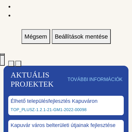
Mégsem
Beállítások mentése
AKTUÁLIS
TOVÁBBI INFORMÁCIÓK
PROJEKTEK
Élhető településfejlesztés Kapuváron
TOP_PLUSZ-1.2.1-21-GM1-2022-00098
Kapuvár város belterületi útjainak fejlesztése