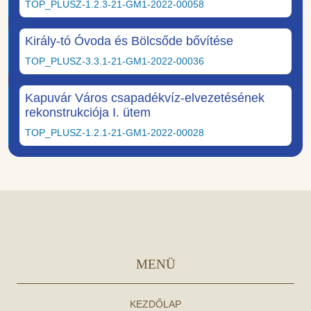
TOP_PLUSZ-1.2.3-21-GM1-2022-00058
Király-tó Óvoda és Bölcsőde bővítése
TOP_PLUSZ-3.3.1-21-GM1-2022-00036
Kapuvár Város csapadékvíz-elvezetésének
rekonstrukciója I. ütem
TOP_PLUSZ-1.2.1-21-GM1-2022-00028
MENÜ
KEZDŐLAP