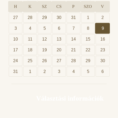
H
K
SZ
CS
P
SZO
V
27
28
29
30
31
1
2
3
4
5
6
7
8
9
10
11
12
13
14
15
16
17
18
19
20
21
22
23
24
25
26
27
28
29
30
31
1
2
3
4
5
6
Választási információk