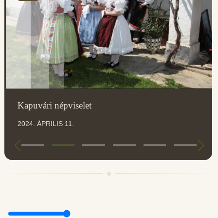
Kapuvári népviselet
2024. ÁPRILIS 11.