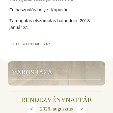
Felhasználás helye: Kapuvár
Támogatás elszámolás határideje: 2018.
január 31.
2017. SZEPTEMBER 07.
VÁROSHÁZA
RENDEZVÉNYNAPTÁR
<
2026. augusztus
>