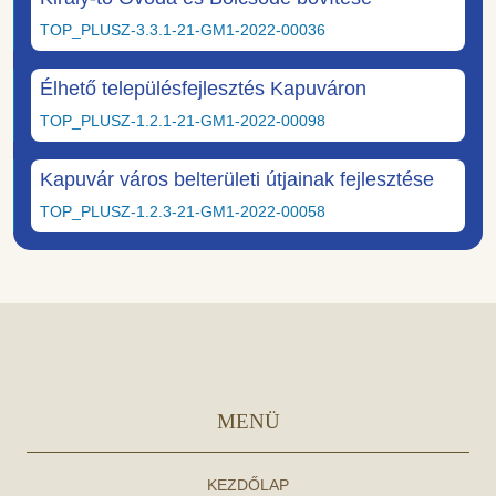
TOP_PLUSZ-3.3.1-21-GM1-2022-00036
Élhető településfejlesztés Kapuváron
TOP_PLUSZ-1.2.1-21-GM1-2022-00098
Kapuvár város belterületi útjainak fejlesztése
TOP_PLUSZ-1.2.3-21-GM1-2022-00058
MENÜ
KEZDŐLAP