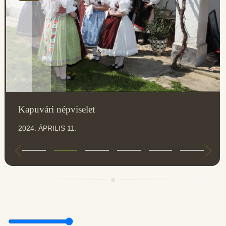
Kapuvári népviselet
2024. ÁPRILIS 11.