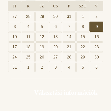
H
K
SZ
CS
P
SZO
V
27
28
29
30
31
1
2
3
4
5
6
7
8
9
10
11
12
13
14
15
16
17
18
19
20
21
22
23
24
25
26
27
28
29
30
31
1
2
3
4
5
6
Választási információk