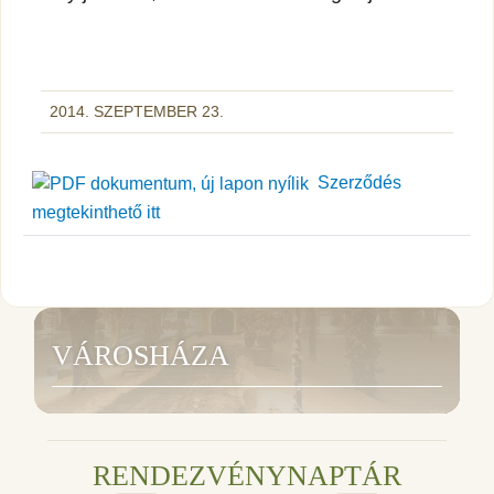
2014. SZEPTEMBER 23.
Szerződés
megtekinthető itt
VÁROSHÁZA
RENDEZVÉNYNAPTÁR