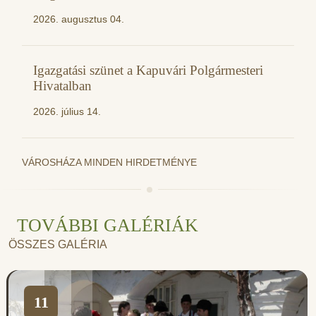
2026. augusztus 04.
Igazgatási szünet a Kapuvári Polgármesteri
Hivatalban
2026. július 14.
VÁROSHÁZA MINDEN HIRDETMÉNYE
TOVÁBBI GALÉRIÁK
ÖSSZES GALÉRIA
11