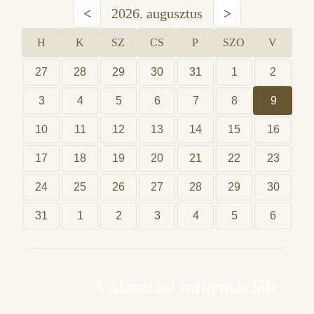
<
2026. augusztus
>
H
K
SZ
CS
P
SZO
V
27
28
29
30
31
1
2
3
4
5
6
7
8
9
10
11
12
13
14
15
16
17
18
19
20
21
22
23
24
25
26
27
28
29
30
31
1
2
3
4
5
6
Választási információk