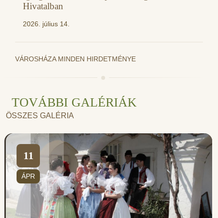
Hivatalban
2026. július 14.
VÁROSHÁZA MINDEN HIRDETMÉNYE
TOVÁBBI GALÉRIÁK
ÖSSZES GALÉRIA
11
ÁPR