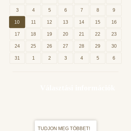
3
4
5
6
7
8
9
10
11
12
13
14
15
16
17
18
19
20
21
22
23
24
25
26
27
28
29
30
31
1
2
3
4
5
6
Választási információk
TUDJON MEG TÖBBET!