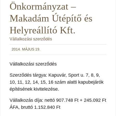
Önkormányzat –
Makadám Útépítő és
Helyreállító Kft.
Vállalkozási szerződés
2014. MÁJUS 19.
Vállalkozási szerződés
Szerződés tárgya: Kapuvár, Sport u. 7, 8, 9,
10, 11, 12, 14, 15, 16 szám alatti kapubejárók
építésének kivitelezése.
Vállalkozás díja: nettó 907.748 Ft + 245.092 Ft
ÁFA, bruttó 1.152.840 Ft