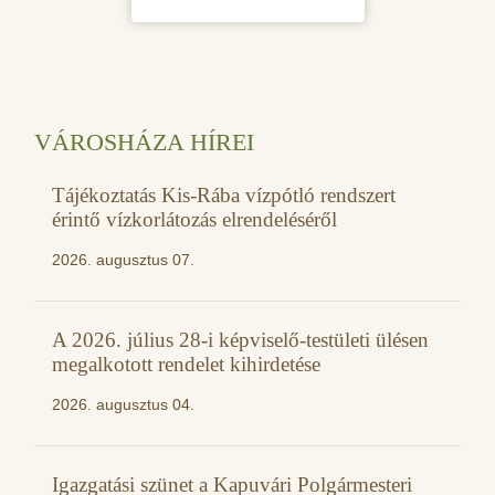
VÁROSHÁZA HÍREI
Tájékoztatás Kis-Rába vízpótló rendszert
érintő vízkorlátozás elrendeléséről
2026. augusztus 07.
A 2026. július 28-i képviselő-testületi ülésen
megalkotott rendelet kihirdetése
2026. augusztus 04.
Igazgatási szünet a Kapuvári Polgármesteri