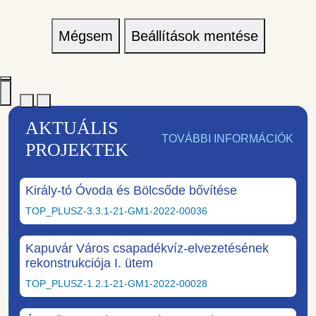
Mégsem
Beállítások mentése
AKTUÁLIS
TOVÁBBI INFORMÁCIÓK
PROJEKTEK
Király-tó Óvoda és Bölcsőde bővítése
TOP_PLUSZ-3.3.1-21-GM1-2022-00036
Kapuvár Város csapadékvíz-elvezetésének
rekonstrukciója I. ütem
TOP_PLUSZ-1.2.1-21-GM1-2022-00028