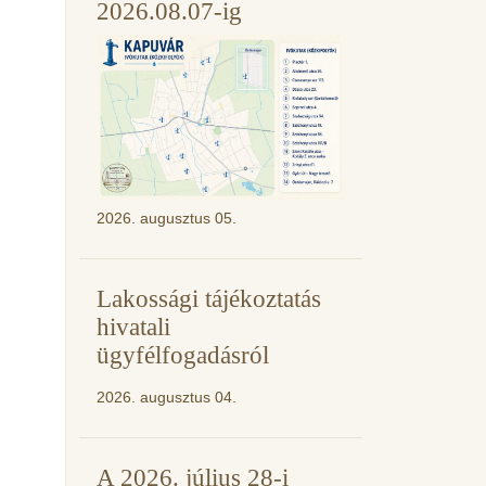
2026.08.07-ig
2026. augusztus 05.
Lakossági tájékoztatás
hivatali
ügyfélfogadásról
2026. augusztus 04.
A 2026. július 28-i