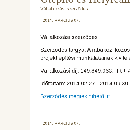
Vállalkozási szerződés
2014. MÁRCIUS 07.
Vállalkozási szerződés
Szerződés tárgya: A rábaközi közöss
projekt építési munkálatainak kivite
Vállalkozási díj: 149.849.963,- Ft +
Időtartam: 2014.02.27 - 2014.09.30.
Szerződés megtekinthető itt.
2014. MÁRCIUS 07.