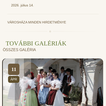
2026. július 14.
VÁROSHÁZA MINDEN HIRDETMÉNYE
TOVÁBBI GALÉRIÁK
ÖSSZES GALÉRIA
11
ÁPR