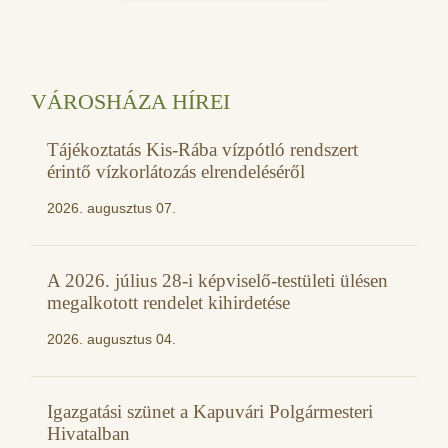
VÁROSHÁZA HÍREI
Tájékoztatás Kis-Rába vízpótló rendszert
érintő vízkorlátozás elrendeléséről
2026. augusztus 07.
A 2026. július 28-i képviselő-testületi ülésen
megalkotott rendelet kihirdetése
2026. augusztus 04.
Igazgatási szünet a Kapuvári Polgármesteri
Hivatalban