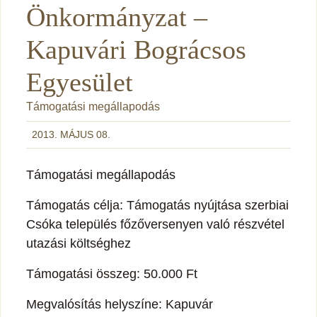
Önkormányzat –
Kapuvári Bográcsos
Egyesület
Támogatási megállapodás
2013. MÁJUS 08.
Támogatási megállapodás
Támogatás célja: Támogatás nyújtása szerbiai
Csóka település főzőversenyen való részvétel
utazási költséghez
Támogatási összeg: 50.000 Ft
Megvalósítás helyszíne: Kapuvár