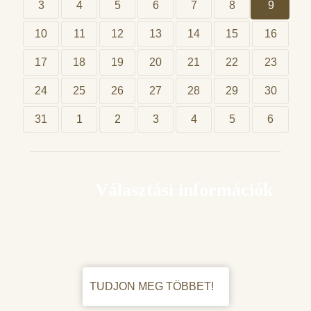
3
4
5
6
7
8
9
10
11
12
13
14
15
16
17
18
19
20
21
22
23
24
25
26
27
28
29
30
31
1
2
3
4
5
6
Választási információk
TUDJON MEG TÖBBET!