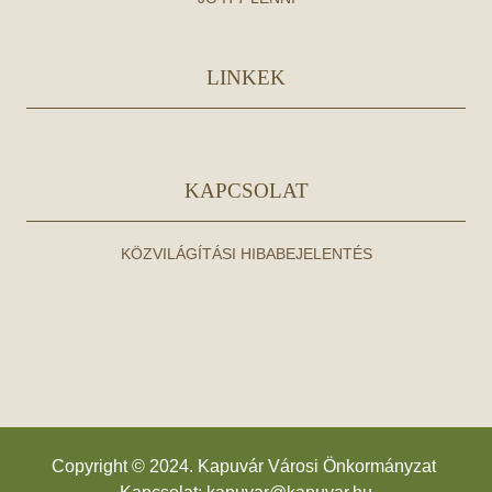
LINKEK
KAPCSOLAT
KÖZVILÁGÍTÁSI HIBABEJELENTÉS
Copyright © 2024. Kapuvár Városi Önkormányzat