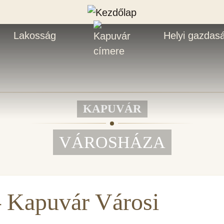
Lakosság
Helyi gazdas
KAPUVÁR
VÁROSHÁZA
– Kapuvár Városi