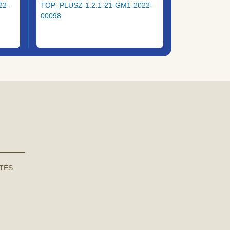
22-
TOP_PLUSZ-1.2.1-21-GM1-2022-
00098
NTÉS