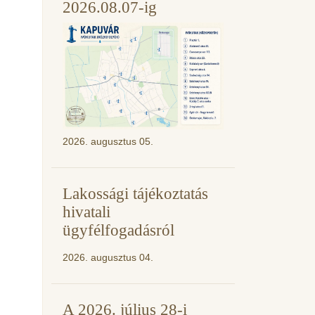
2026.08.07-ig
2026. augusztus 05.
Lakossági tájékoztatás
hivatali
ügyfélfogadásról
2026. augusztus 04.
A 2026. július 28-i