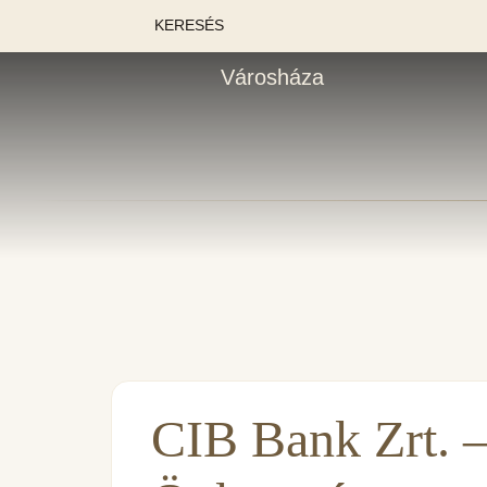
KERESÉS
Városháza
CIB Bank Zrt. 