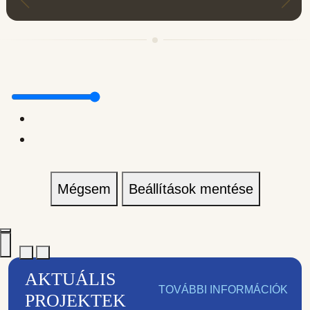
Mégsem
Beállítások mentése
AKTUÁLIS
TOVÁBBI INFORMÁCIÓK
PROJEKTEK