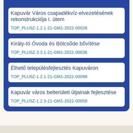
Kapuvár Város csapadékvíz-elvezetésének
rekonstrukciója I. ütem
TOP_PLUSZ-1.2.1-21-GM1-2022-00028
Király-tó Óvoda és Bölcsőde bővítése
TOP_PLUSZ-3.3.1-21-GM1-2022-00036
Élhető településfejlesztés Kapuváron
TOP_PLUSZ-1.2.1-21-GM1-2022-00098
Kapuvár város belterületi útjainak fejlesztése
TOP_PLUSZ-1.2.3-21-GM1-2022-00058