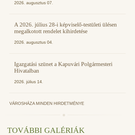
2026. augusztus 07.
A 2026. július 28-i képviselő-testületi ülésen
megalkotott rendelet kihirdetése
2026. augusztus 04.
Igazgatási szünet a Kapuvári Polgármesteri
Hivatalban
2026. július 14.
VÁROSHÁZA MINDEN HIRDETMÉNYE
TOVÁBBI GALÉRIÁK