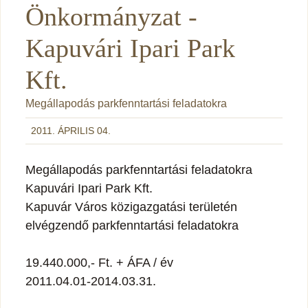
Önkormányzat -
Kapuvári Ipari Park
Kft.
Megállapodás parkfenntartási feladatokra
2011. ÁPRILIS 04.
Megállapodás parkfenntartási feladatokra
Kapuvári Ipari Park Kft.
Kapuvár Város közigazgatási területén
elvégzendő parkfenntartási feladatokra
19.440.000,- Ft. + ÁFA / év
2011.04.01-2014.03.31.