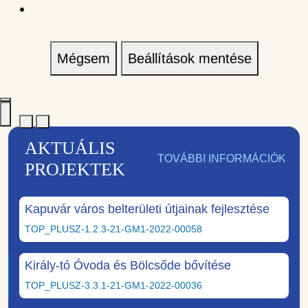
Mégsem
Beállítások mentése
AKTUÁLIS
TOVÁBBI INFORMÁCIÓK
PROJEKTEK
Kapuvár város belterületi útjainak fejlesztése
TOP_PLUSZ-1.2.3-21-GM1-2022-00058
Király-tó Óvoda és Bölcsőde bővítése
TOP_PLUSZ-3.3.1-21-GM1-2022-00036