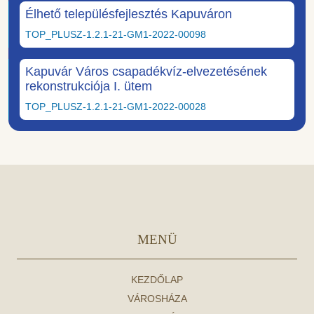
Élhető településfejlesztés Kapuváron
TOP_PLUSZ-1.2.1-21-GM1-2022-00098
Kapuvár Város csapadékvíz-elvezetésének
rekonstrukciója I. ütem
TOP_PLUSZ-1.2.1-21-GM1-2022-00028
MENÜ
KEZDŐLAP
VÁROSHÁZA