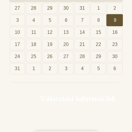
27
28
29
30
31
1
2
3
4
5
6
7
8
9
10
11
12
13
14
15
16
17
18
19
20
21
22
23
24
25
26
27
28
29
30
31
1
2
3
4
5
6
Választási információk