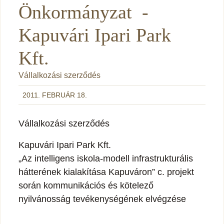
Önkormányzat -
Kapuvári Ipari Park
Kft.
Vállalkozási szerződés
2011. FEBRUÁR 18.
Vállalkozási szerződés
Kapuvári Ipari Park Kft.
„Az intelligens iskola-modell infrastrukturális
hátterének kialakítása Kapuváron” c. projekt
során kommunikációs és kötelező
nyilvánosság tevékenységének elvégzése