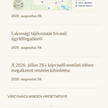
2026. augusztus 05.
Lakossági tájékoztatás hivatali
ügyfélfogadásról
2026. augusztus 04.
A 2026. július 28-i képviselő-testületi ülésen
megalkotott rendelet kihirdetése
2026. augusztus 04.
VÁROSHÁZA MINDEN HIRDETMÉNYE