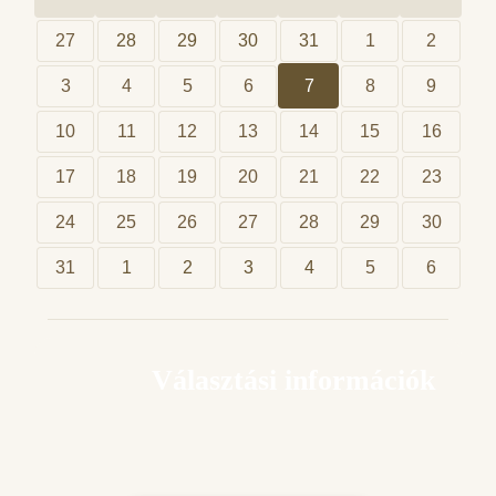
27
28
29
30
31
1
2
3
4
5
6
7
8
9
10
11
12
13
14
15
16
17
18
19
20
21
22
23
24
25
26
27
28
29
30
31
1
2
3
4
5
6
Választási információk