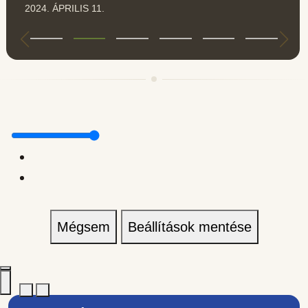
2024. ÁPRILIS 11.
Mégsem
Beállítások mentése