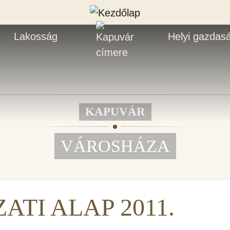
Lakosság
Helyi gazdas
KAPUVÁR
VÁROSHÁZA
ATI ALAP 2011.