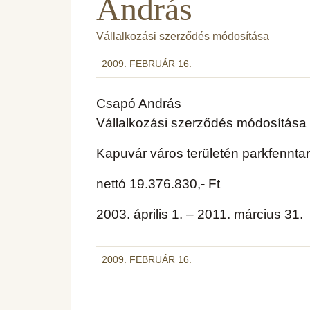
András
Vállalkozási szerződés módosítása
2009. FEBRUÁR 16.
Csapó András
Vállalkozási szerződés módosítása
Kapuvár város területén parkfennta
nettó 19.376.830,- Ft
2003. április 1. – 2011. március 31.
2009. FEBRUÁR 16.