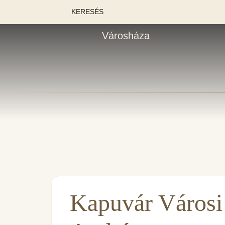
KERESÉS
Városháza
Kapuvár Városi