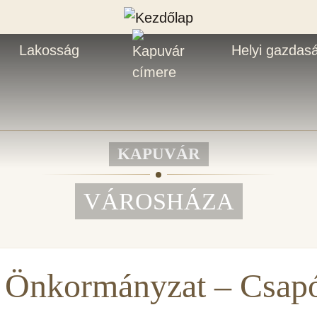
Lakosság
Helyi gazdas
KAPUVÁR
VÁROSHÁZA
 Önkormányzat – Csap