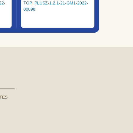
22-
TOP_PLUSZ-1.2.1-21-GM1-2022-
00098
NTÉS