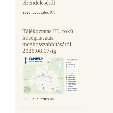
elrendeléséről
2026. augusztus 07.
Tájékoztatás III. fokú
hőségriasztás
meghosszabbításáról
2026.08.07-ig
2026. augusztus 05.