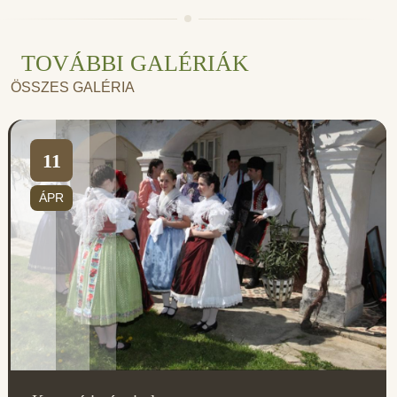
TOVÁBBI GALÉRIÁK
ÖSSZES GALÉRIA
11
ÁPR