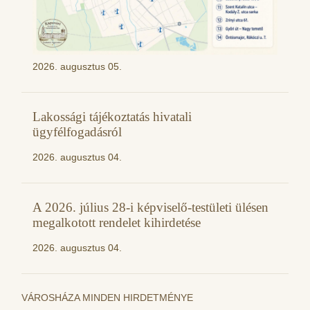
2026. augusztus 05.
Lakossági tájékoztatás hivatali
ügyfélfogadásról
2026. augusztus 04.
A 2026. július 28-i képviselő-testületi ülésen
megalkotott rendelet kihirdetése
2026. augusztus 04.
VÁROSHÁZA MINDEN HIRDETMÉNYE