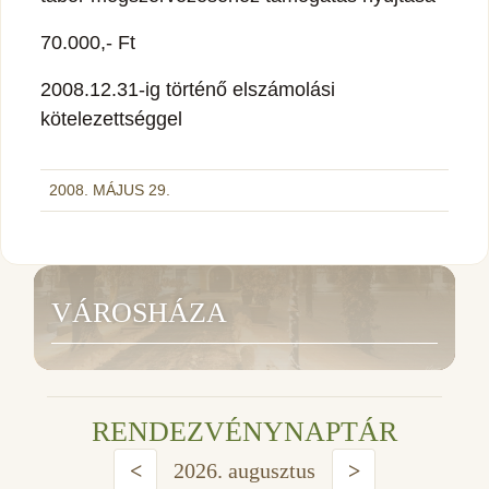
70.000,- Ft
2008.12.31-ig történő elszámolási
kötelezettséggel
2008. MÁJUS 29.
VÁROSHÁZA
RENDEZVÉNYNAPTÁR
<
2026. augusztus
>