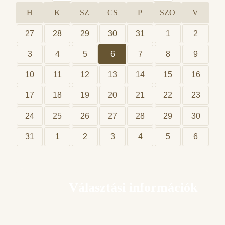
H
K
SZ
CS
P
SZO
V
27
28
29
30
31
1
2
3
4
5
6
7
8
9
10
11
12
13
14
15
16
17
18
19
20
21
22
23
24
25
26
27
28
29
30
31
1
2
3
4
5
6
Választási információk