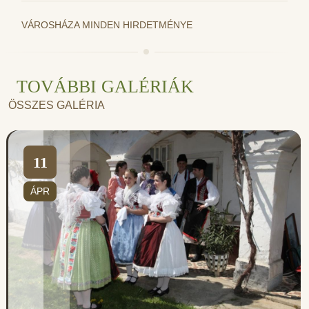
VÁROSHÁZA MINDEN HIRDETMÉNYE
TOVÁBBI GALÉRIÁK
ÖSSZES GALÉRIA
11
ÁPR