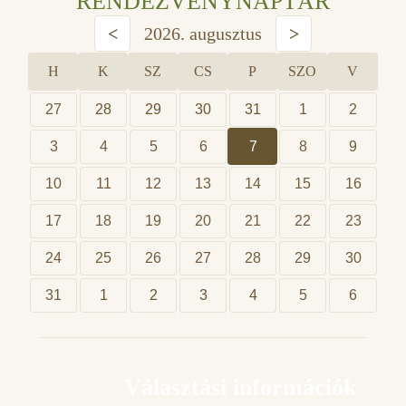
RENDEZVÉNYNAPTÁR
<
2026. augusztus
>
H
K
SZ
CS
P
SZO
V
27
28
29
30
31
1
2
3
4
5
6
7
8
9
10
11
12
13
14
15
16
17
18
19
20
21
22
23
24
25
26
27
28
29
30
31
1
2
3
4
5
6
Választási információk