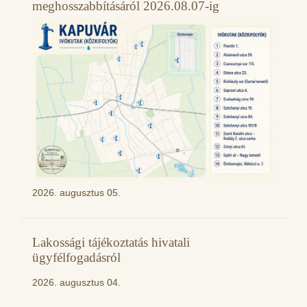
meghosszabbításáról 2026.08.07-ig
2026. augusztus 05.
Lakossági tájékoztatás hivatali
ügyfélfogadásról
2026. augusztus 04.