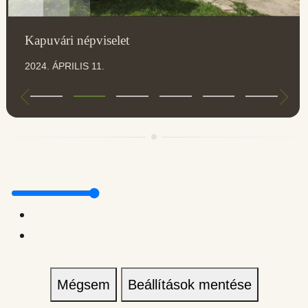
Kapuvári népviselet
2024. ÁPRILIS 11.
Mégsem
Beállítások mentése