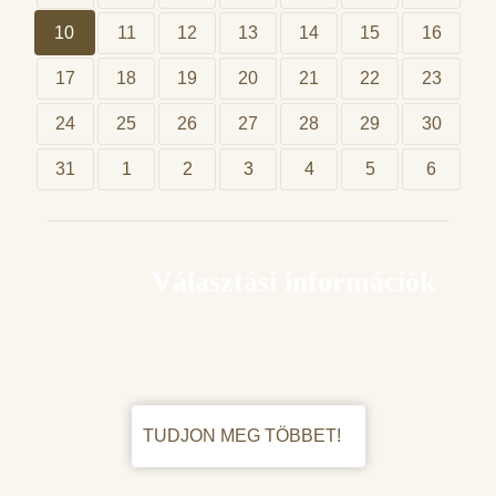
10
11
12
13
14
15
16
17
18
19
20
21
22
23
24
25
26
27
28
29
30
31
1
2
3
4
5
6
Választási információk
TUDJON MEG TÖBBET!