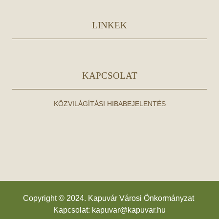
LINKEK
KAPCSOLAT
KÖZVILÁGÍTÁSI HIBABEJELENTÉS
Copyright © 2024. Kapuvár Városi Önkormányzat
Kapcsolat:
kapuvar@kapuvar.hu