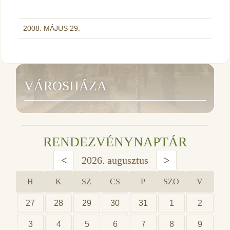
2008. MÁJUS 29.
VÁROSHÁZA
RENDEZVÉNYNAPTÁR
<
2026. augusztus
>
H
K
SZ
CS
P
SZO
V
27
28
29
30
31
1
2
3
4
5
6
7
8
9