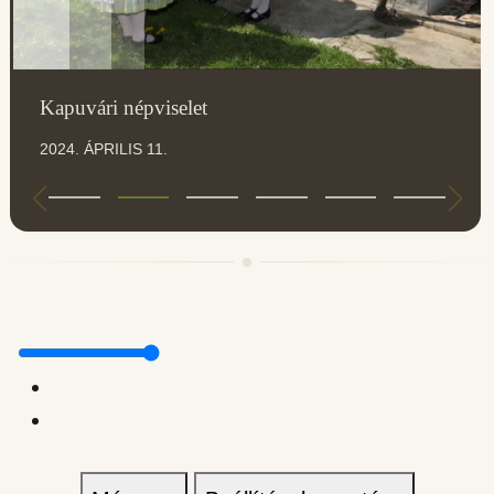
Kapuvári népviselet
2024. ÁPRILIS 11.