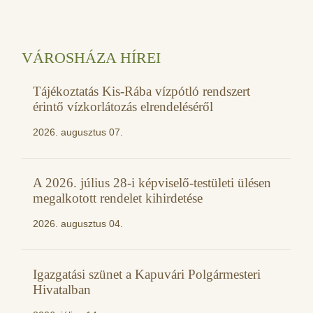
VÁROSHÁZA HÍREI
Tájékoztatás Kis-Rába vízpótló rendszert
érintő vízkorlátozás elrendeléséről
2026. augusztus 07.
A 2026. július 28-i képviselő-testületi ülésen
megalkotott rendelet kihirdetése
2026. augusztus 04.
Igazgatási szünet a Kapuvári Polgármesteri
Hivatalban