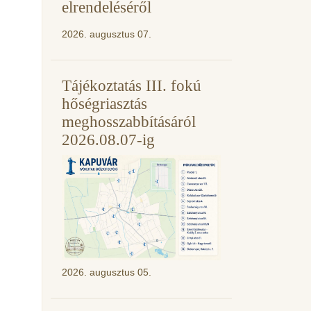
elrendeléséről
2026. augusztus 07.
Tájékoztatás III. fokú
hőségriasztás
meghosszabbításáról
2026.08.07-ig
2026. augusztus 05.