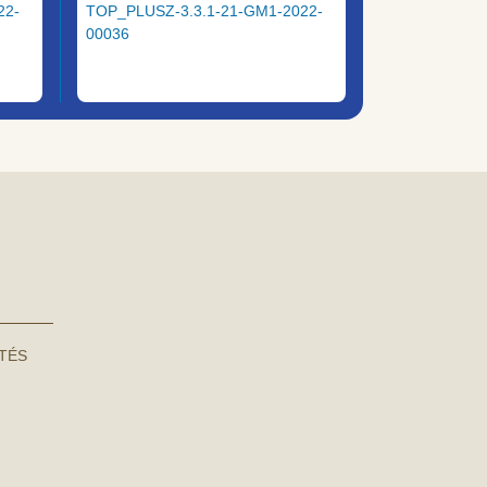
22-
TOP_PLUSZ-3.3.1-21-GM1-2022-
00036
NTÉS