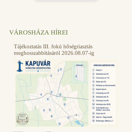
VÁROSHÁZA HÍREI
Tájékoztatás III. fokú hőségriasztás
meghosszabbításáról 2026.08.07-ig