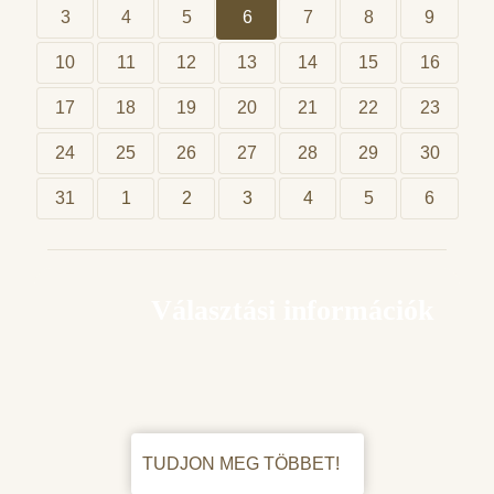
3
4
5
6
7
8
9
10
11
12
13
14
15
16
17
18
19
20
21
22
23
24
25
26
27
28
29
30
31
1
2
3
4
5
6
Választási információk
TUDJON MEG TÖBBET!