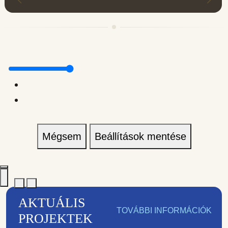
Mégsem
Beállítások mentése
AKTUÁLIS
TOVÁBBI INFORMÁCIÓK
PROJEKTEK