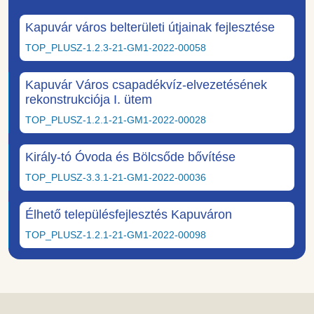
Kapuvár város belterületi útjainak fejlesztése
TOP_PLUSZ-1.2.3-21-GM1-2022-00058
Kapuvár Város csapadékvíz-elvezetésének
rekonstrukciója I. ütem
TOP_PLUSZ-1.2.1-21-GM1-2022-00028
Király-tó Óvoda és Bölcsőde bővítése
TOP_PLUSZ-3.3.1-21-GM1-2022-00036
Élhető településfejlesztés Kapuváron
TOP_PLUSZ-1.2.1-21-GM1-2022-00098