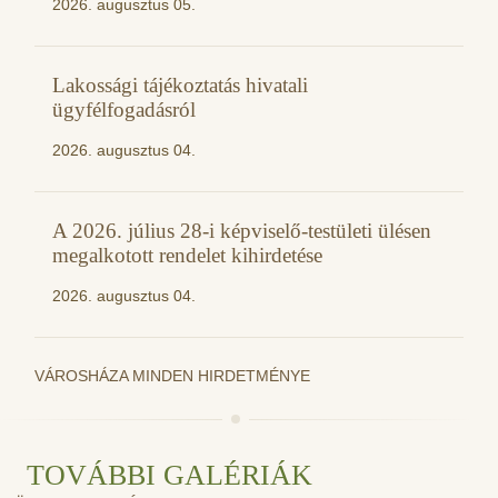
2026. augusztus 05.
Lakossági tájékoztatás hivatali
ügyfélfogadásról
2026. augusztus 04.
A 2026. július 28-i képviselő-testületi ülésen
megalkotott rendelet kihirdetése
2026. augusztus 04.
VÁROSHÁZA MINDEN HIRDETMÉNYE
TOVÁBBI GALÉRIÁK