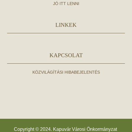
JÓ ITT LENNI
LINKEK
KAPCSOLAT
KÖZVILÁGÍTÁSI HIBABEJELENTÉS
Copyright © 2024. Kapuvár Városi Önkormányzat