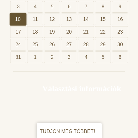
3
4
5
6
7
8
9
10
11
12
13
14
15
16
17
18
19
20
21
22
23
24
25
26
27
28
29
30
31
1
2
3
4
5
6
Választási információk
TUDJON MEG TÖBBET!