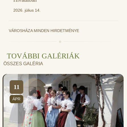
2026. július 14.
VÁROSHÁZA MINDEN HIRDETMÉNYE
TOVÁBBI GALÉRIÁK
ÖSSZES GALÉRIA
11
ÁPR