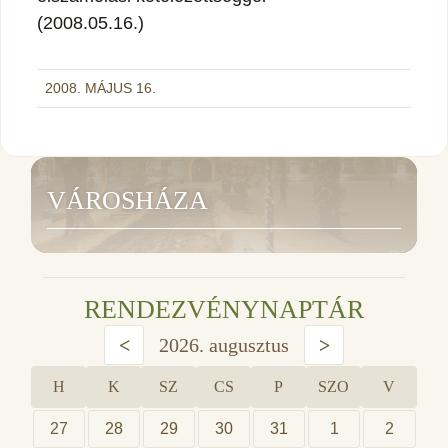
(2008.05.16.)
2008. MÁJUS 16.
VÁROSHÁZA
RENDEZVÉNYNAPTÁR
<
2026. augusztus
>
H
K
SZ
CS
P
SZO
V
27
28
29
30
31
1
2