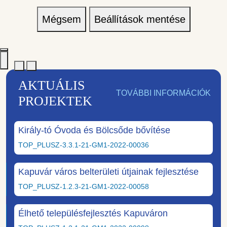
Mégsem
Beállítások mentése
AKTUÁLIS
TOVÁBBI INFORMÁCIÓK
PROJEKTEK
Király-tó Óvoda és Bölcsőde bővítése
TOP_PLUSZ-3.3.1-21-GM1-2022-00036
Kapuvár város belterületi útjainak fejlesztése
TOP_PLUSZ-1.2.3-21-GM1-2022-00058
Élhető településfejlesztés Kapuváron